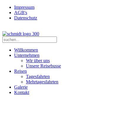
Impressum
AGB's
Datenschutz
Willkommen
Unternehmen
Wir über uns
Unsere Reisebusse
Reisen
Tagesfahrten
Mehrtagesfahrten
Galerie
Kontakt