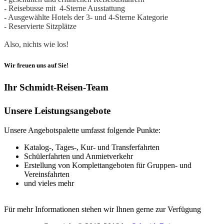
- Reisebusse mit 4-Sterne Ausstattung
- Ausgewählte Hotels der 3- und 4-Sterne Kategorie
- Reservierte Sitzplätze
Also, nichts wie los!
Wir freuen uns auf Sie!
Ihr Schmidt-Reisen-Team
Unsere Leistungsangebote
Unsere Angebotspalette umfasst folgende Punkte:
Katalog-, Tages-, Kur- und Transferfahrten
Schülerfahrten und Anmietverkehr
Erstellung von Komplettangeboten für Gruppen- und
Vereinsfahrten
und vieles mehr
Für mehr Informationen stehen wir Ihnen gerne zur Verfügung