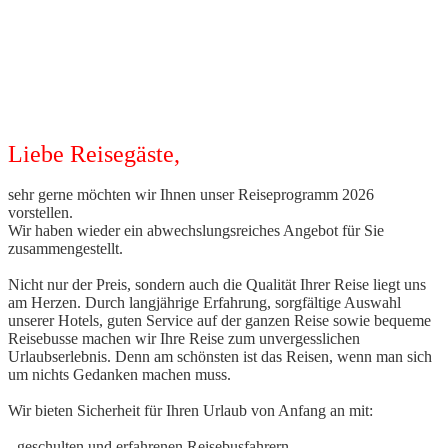
Liebe Reisegäste,
sehr gerne möchten wir Ihnen unser Reiseprogramm 2026
vorstellen.
Wir haben wieder ein abwechslungsreiches Angebot für Sie
zusammengestellt.
Nicht nur der Preis, sondern auch die Qualität Ihrer Reise liegt uns
am Herzen. Durch langjährige Erfahrung, sorgfältige Auswahl
unserer Hotels, guten Service auf der ganzen Reise sowie bequeme
Reisebusse machen wir Ihre Reise zum unvergesslichen
Urlaubserlebnis. Denn am schönsten ist das Reisen, wenn man sich
um nichts Gedanken machen muss.
Wir bieten Sicherheit für Ihren Urlaub von Anfang an mit:
- geschulten und erfahrenen Reisebusfahrern